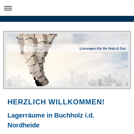
Lösungen für Ihr Hab & Gut
HERZLICH WILLKOMMEN!
Lagerräume in Buchholz i.d.
Nordheide