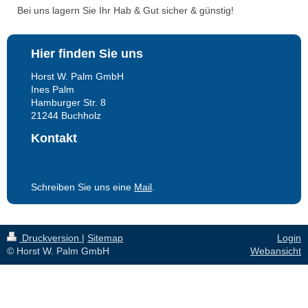
Bei uns lagern Sie Ihr Hab & Gut sicher & günstig!
Hier finden Sie uns
Horst W. Palm GmbH
Ines Palm
Hamburger Str. 8
21244
Buchholz
Kontakt
Schreiben Sie uns eine
Mail
.
Druckversion
|
Sitemap
Login
© Horst W. Palm GmbH
Webansicht